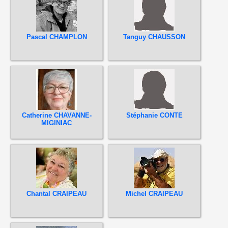
Pascal CHAMPLON
Tanguy CHAUSSON
Catherine CHAVANNE-
Stéphanie CONTE
MIGINIAC
Chantal CRAIPEAU
Michel CRAIPEAU