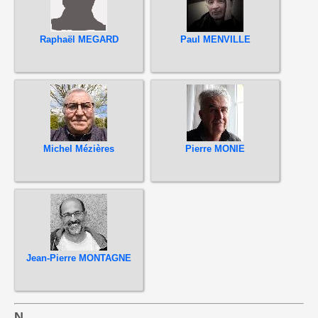
Raphaël MEGARD
Paul MENVILLE
Michel Mézières
Pierre MONIE
Jean-Pierre MONTAGNE
N