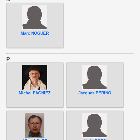
Marc NOGUER
P
Michel PAGNIEZ
Jacques PERINO