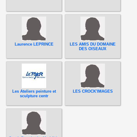
Laurence LEPRINCE
LES AMIS DU DOMAINE
DES OISEAUX
Les Ateliers peinture et
LES CROCK'IMAGES
sculpture centr