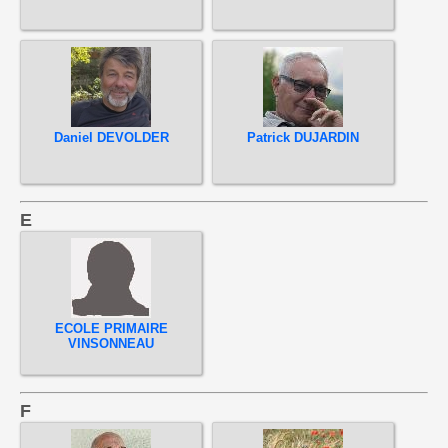
Daniel DEVOLDER
Patrick DUJARDIN
E
ECOLE PRIMAIRE
VINSONNEAU
F