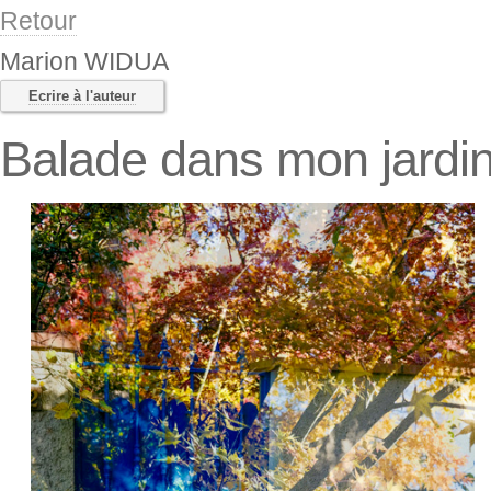
Retour
Marion WIDUA
Ecrire à l'auteur
Balade dans mon jardin