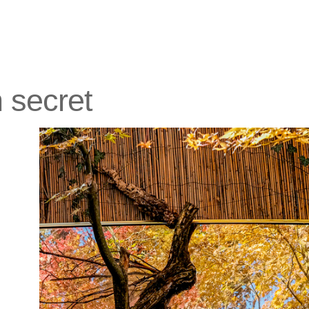
 secret