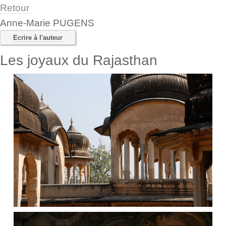
Retour
Anne-Marie PUGENS
Ecrire à l'auteur
Les joyaux du Rajasthan