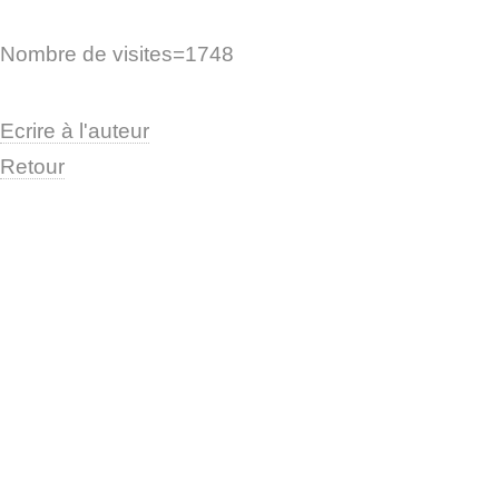
Nombre de visites=1748
Ecrire à l'auteur
Retour